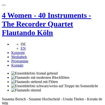
4 Women - 40 Instruments -
The Recorder Quartet
Flautando Köln
DE
EN
Konzerte
Mediathek
Programme
Kontakt
Susanna Borsch - Susanne Hochscheid - Ursula Thelen - Kerstin de
Witt