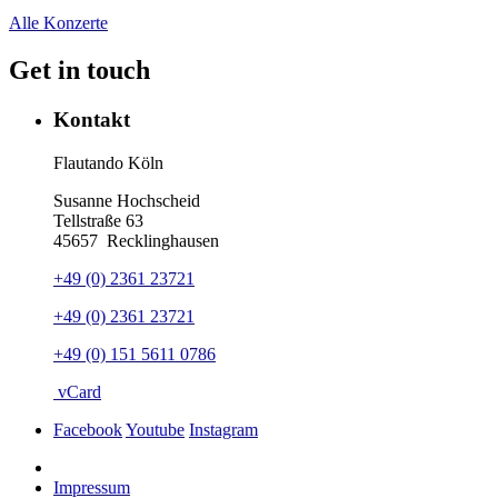
Alle Konzerte
Get in touch
Kontakt
Flautando Köln
Susanne Hochscheid
Tellstraße 63
45657
Recklinghausen
+49 (0) 2361 23721
+49 (0) 2361 23721
+49 (0) 151 5611 0786
vCard
Facebook
Youtube
Instagram
Impressum