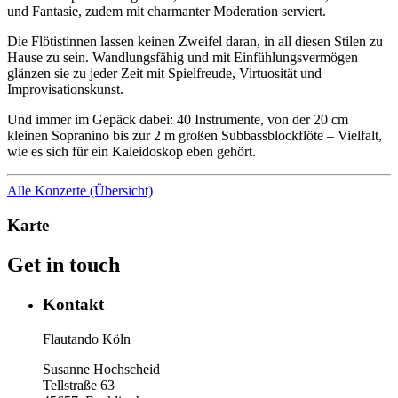
und Fantasie, zudem mit charmanter Moderation serviert.
Die Flötistinnen lassen keinen Zweifel daran, in all diesen Stilen zu
Hause zu sein. Wandlungsfähig und mit Einfühlungsvermögen
glänzen sie zu jeder Zeit mit Spielfreude, Virtuosität und
Improvisationskunst.
Und immer im Gepäck dabei: 40 Instrumente, von der 20 cm
kleinen Sopranino bis zur 2 m großen Subbassblockflöte – Vielfalt,
wie es sich für ein Kaleidoskop eben gehört.
Alle Konzerte (Übersicht)
Karte
Get in touch
Kontakt
Flautando Köln
Susanne Hochscheid
Tellstraße 63